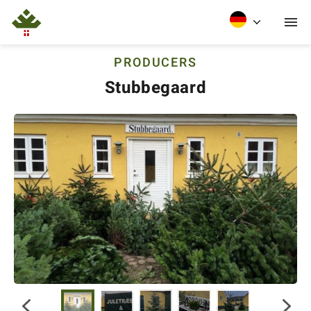
PRODUCERS
Stubbegaard