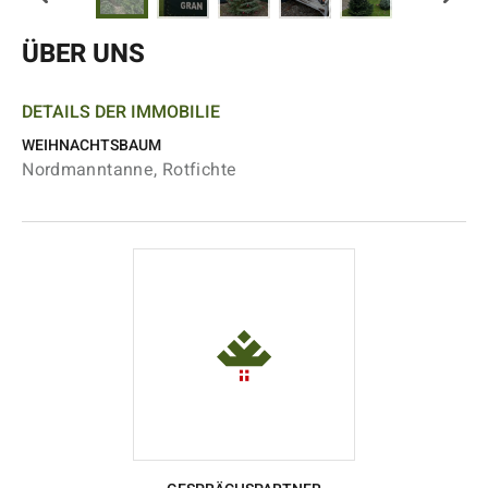
ÜBER UNS
DETAILS DER IMMOBILIE
WEIHNACHTSBAUM
Nordmanntanne, Rotfichte