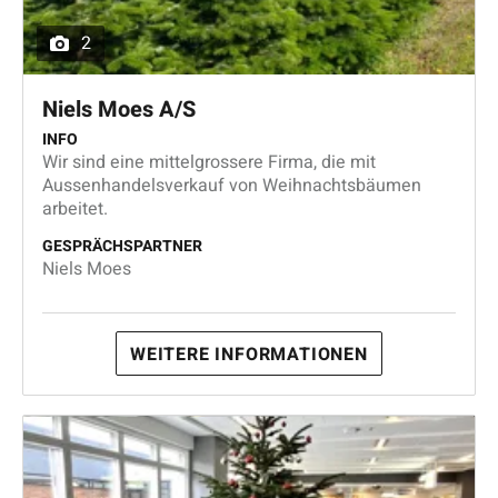
2
Niels Moes A/S
INFO
Wir sind eine mittelgrossere Firma, die mit
Aussenhandelsverkauf von Weihnachtsbäumen
arbeitet.
GESPRÄCHSPARTNER
Niels Moes
WEITERE INFORMATIONEN