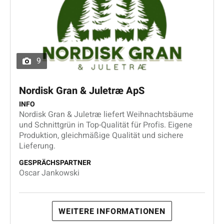
9
Nordisk Gran & Juletræ ApS
INFO
Nordisk Gran & Juletræ liefert Weihnachtsbäume
und Schnittgrün in Top-Qualität für Profis. Eigene
Produktion, gleichmäßige Qualität und sichere
Lieferung.
GESPRÄCHSPARTNER
Oscar Jankowski
WEITERE INFORMATIONEN