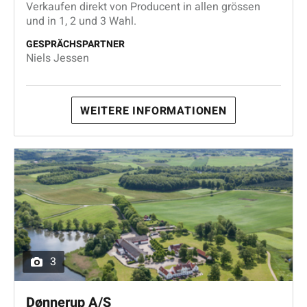
Verkaufen direkt von Producent in allen grössen
und in 1, 2 und 3 Wahl.
GESPRÄCHSPARTNER
Niels Jessen
WEITERE INFORMATIONEN
3
Dønnerup A/S