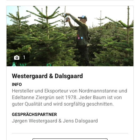
1
Westergaard & Dalsgaard
INFO
Hersteller und Eksporteur von Nordmannstanne und
Edeltanne Ziergrün seit 1978. Jeder Baum ist von
guter Qualität und wird sorgfältig geschnitten.
GESPRÄCHSPARTNER
Jørgen Westergaard & Jens Dalsgaard