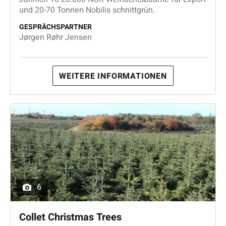
und 20-70 Tonnen Nobilis schnittgrün.
GESPRÄCHSPARTNER
Jørgen Røhr Jensen
WEITERE INFORMATIONEN
6
Collet Christmas Trees