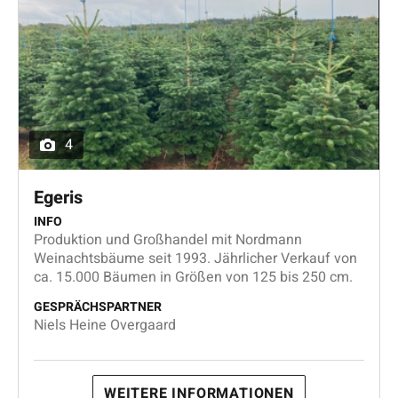
4
Egeris
INFO
Produktion und Großhandel mit Nordmann
Weinachtsbäume seit 1993. Jährlicher Verkauf von
ca. 15.000 Bäumen in Größen von 125 bis 250 cm.
GESPRÄCHSPARTNER
Niels Heine Overgaard
WEITERE INFORMATIONEN