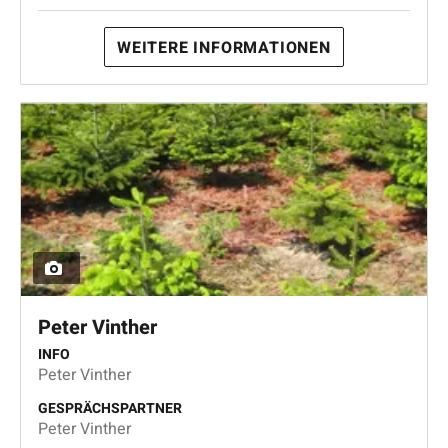
WEITERE INFORMATIONEN
Peter Vinther
INFO
Peter Vinther
GESPRÄCHSPARTNER
Peter Vinther