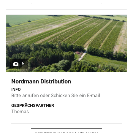
5
Nordmann Distribution
INFO
Bitte anrufen oder Schicken Sie ein E-mail
GESPRÄCHSPARTNER
Thomas