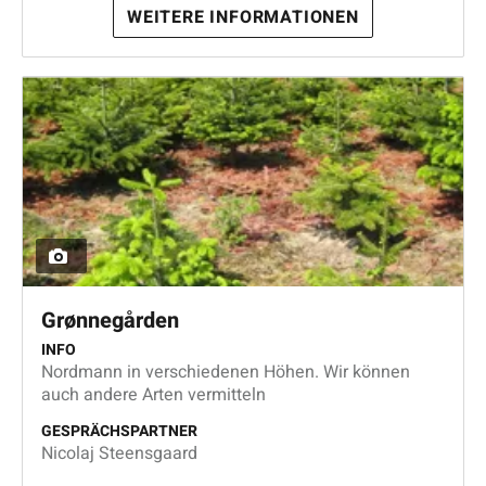
WEITERE INFORMATIONEN
Grønnegården
INFO
Nordmann in verschiedenen Höhen. Wir können
auch andere Arten vermitteln
GESPRÄCHSPARTNER
Nicolaj Steensgaard