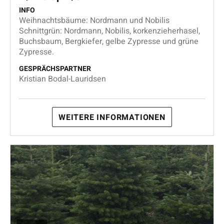
INFO
Weihnachtsbäume: Nordmann und Nobilis
Schnittgrün: Nordmann, Nobilis, korkenzieherhasel,
Buchsbaum, Bergkiefer, gelbe Zypresse und grüne
Zypresse.
GESPRÄCHSPARTNER
Kristian Bodal-Lauridsen
WEITERE INFORMATIONEN