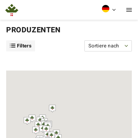
PRODUZENTEN
Filters
Sortiere nach