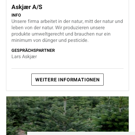
Askjær A/S
INFO
Unsere firma arbeitet in der natur, mitt der natur und
leben von der natur. Wir produzieren unsere
produkte umweltgerecht und brauchen nur ein
minimum von dünger und pesticide.
GESPRÄCHSPARTNER
Lars Askjær
WEITERE INFORMATIONEN