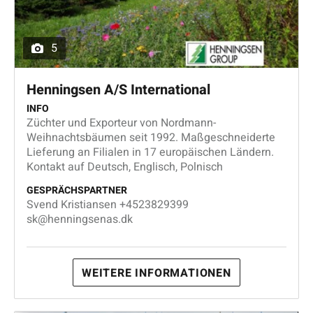
5
Henningsen A/S International
INFO
Züchter und Exporteur von Nordmann-
Weihnachtsbäumen seit 1992. Maßgeschneiderte
Lieferung an Filialen in 17 europäischen Ländern.
Kontakt auf Deutsch, Englisch, Polnisch
GESPRÄCHSPARTNER
Svend Kristiansen +4523829399
sk@henningsenas.dk
WEITERE INFORMATIONEN