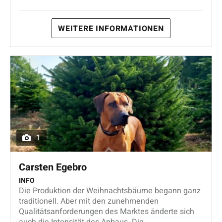
WEITERE INFORMATIONEN
1
Carsten Egebro
INFO
Die Produktion der Weihnachtsbäume begann ganz
traditionell. Aber mit den zunehmenden
Qualitätsanforderungen des Marktes änderte sich