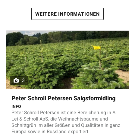
WEITERE INFORMATIONEN
3
Peter Schroll Petersen Salgsformidling
INFO
Peter Schroll Petersen ist eine Bereicherung in A.
Lei & Schroll ApS, die Weihnachtsbäume und
Schnittgrün im aller Größen und Qualitäten in ganz
Europa sowie in Russland exportiert.