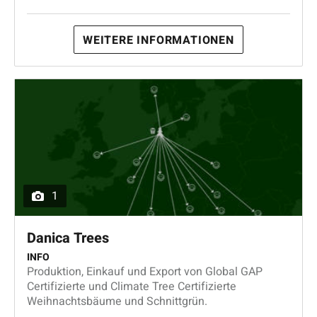
WEITERE INFORMATIONEN
1
Danica Trees
INFO
Produktion, Einkauf und Export von Global GAP
Certifizierte und Climate Tree Certifizierte
Weihnachtsbäume und Schnittgrün.