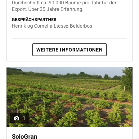
Durchschnitt ca. 90.000 Bäume pro Jahr für den
Export. Über 35 Jahre Erfahrung.
GESPRÄCHSPARTNER
Henrik og Cornelia Læssø Belderbos
WEITERE INFORMATIONEN
1
SoloGran