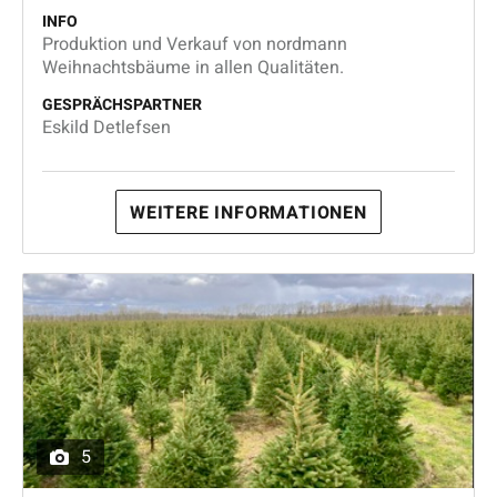
INFO
Produktion und Verkauf von nordmann
Weihnachtsbäume in allen Qualitäten.
GESPRÄCHSPARTNER
Eskild Detlefsen
WEITERE INFORMATIONEN
5