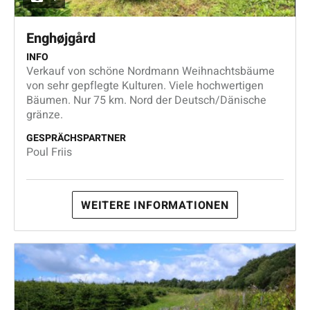
Enghøjgård
INFO
Verkauf von schöne Nordmann Weihnachtsbäume
von sehr gepflegte Kulturen. Viele hochwertigen
Bäumen. Nur 75 km. Nord der Deutsch/Dänische
gränze.
GESPRÄCHSPARTNER
Poul Friis
WEITERE INFORMATIONEN