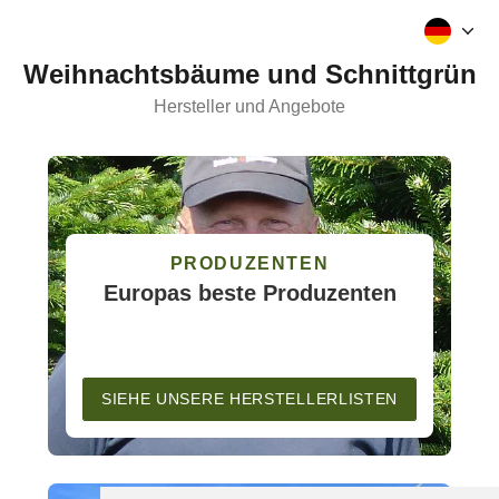
Weihnachtsbäume und Schnittgrün
Hersteller und Angebote
PRODUZENTEN
Europas beste Produzenten
SIEHE UNSERE HERSTELLERLISTEN