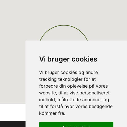
Vi bruger cookies
Vi bruger cookies og andre
tracking teknologier for at
forbedre din oplevelse på vores
website, til at vise personaliseret
indhold, målrettede annoncer og
til at forstå hvor vores besøgende
kommer fra.