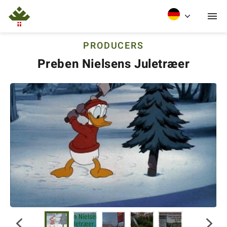
PRODUCERS
Preben Nielsens Juletræer