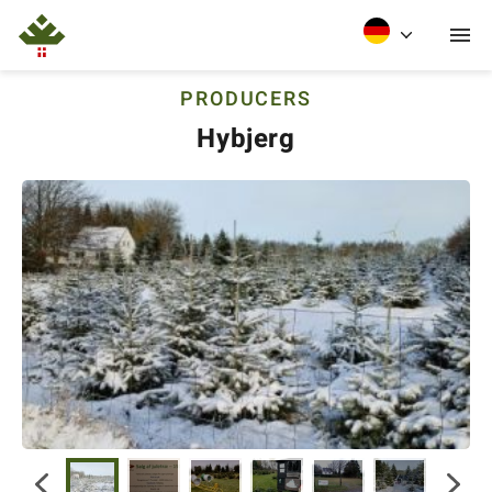
PRODUCERS
Hybjerg