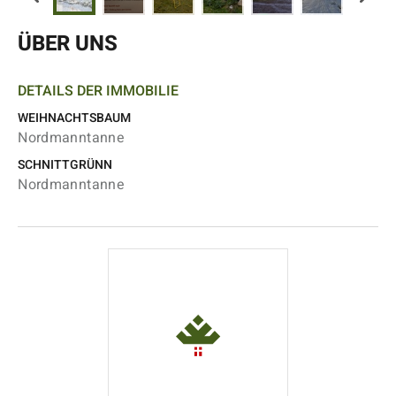
ÜBER UNS
DETAILS DER IMMOBILIE
WEIHNACHTSBAUM
Nordmanntanne
SCHNITTGRÜNN
Nordmanntanne