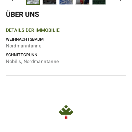
ÜBER UNS
DETAILS DER IMMOBILIE
WEIHNACHTSBAUM
Nordmanntanne
SCHNITTGRÜNN
Nobilis, Nordmanntanne