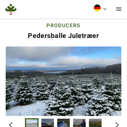
PRODUCERS
Pedersballe Juletræer