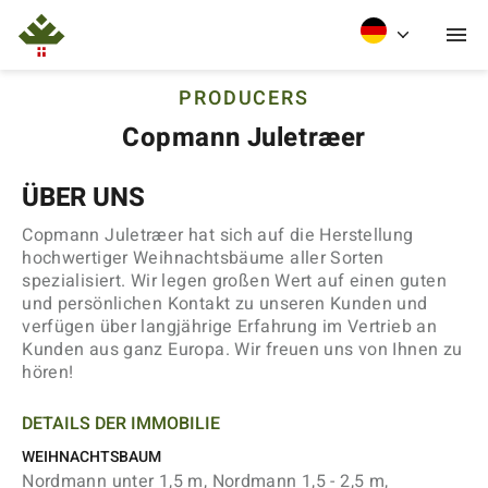
PRODUCERS
Copmann Juletræer
ÜBER UNS
Copmann Juletræer hat sich auf die Herstellung
hochwertiger Weihnachtsbäume aller Sorten
spezialisiert. Wir legen großen Wert auf einen guten
und persönlichen Kontakt zu unseren Kunden und
verfügen über langjährige Erfahrung im Vertrieb an
Kunden aus ganz Europa. Wir freuen uns von Ihnen zu
hören!
DETAILS DER IMMOBILIE
WEIHNACHTSBAUM
Nordmann unter 1,5 m, Nordmann 1,5 - 2,5 m,