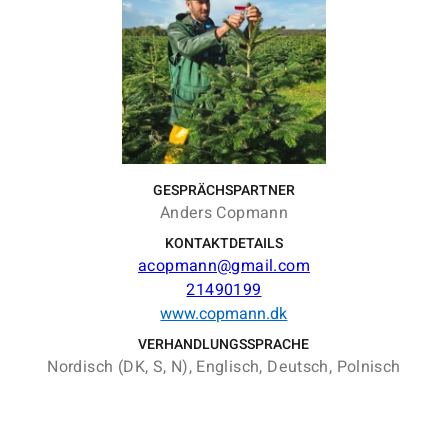
GESPRÄCHSPARTNER
Anders Copmann
KONTAKTDETAILS
acopmann@gmail.com
21490199
www.copmann.dk
VERHANDLUNGSSPRACHE
Nordisch (DK, S, N), Englisch, Deutsch, Polnisch