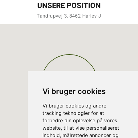
UNSERE POSITION
Tandrupvej 3, 8462 Harlev J
Vi bruger cookies
Vi bruger cookies og andre
tracking teknologier for at
forbedre din oplevelse på vores
website, til at vise personaliseret
indhold, målrettede annoncer og