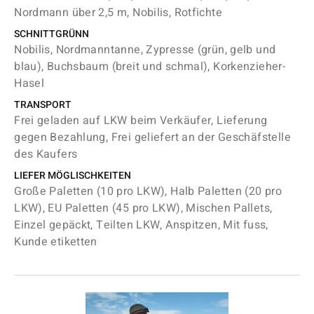
Nordmann über 2,5 m, Nobilis, Rotfichte
SCHNITTGRÜNN
Nobilis, Nordmanntanne, Zypresse (grün, gelb und
blau), Buchsbaum (breit und schmal), Korkenzieher-
Hasel
TRANSPORT
Frei geladen auf LKW beim Verkäufer, Lieferung
gegen Bezahlung, Frei geliefert an der Geschäfstelle
des Kaufers
LIEFER MÖGLISCHKEITEN
Große Paletten (10 pro LKW), Halb Paletten (20 pro
LKW), EU Paletten (45 pro LKW), Mischen Pallets,
Einzel gepäckt, Teilten LKW, Anspitzen, Mit fuss,
Kunde etiketten