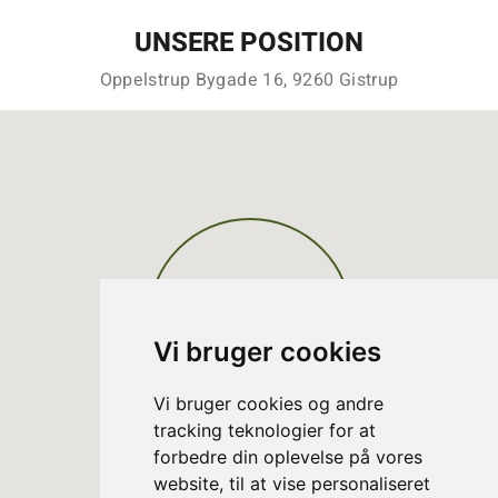
UNSERE POSITION
Oppelstrup Bygade 16, 9260 Gistrup
Vi bruger cookies
Vi bruger cookies og andre
tracking teknologier for at
forbedre din oplevelse på vores
website, til at vise personaliseret