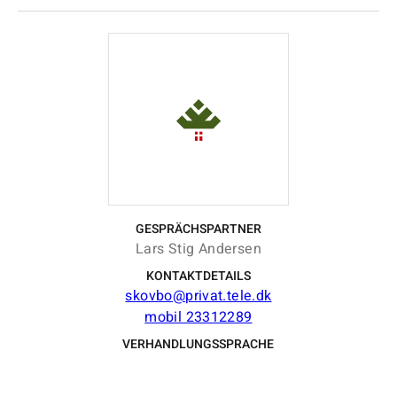
GESPRÄCHSPARTNER
Lars Stig Andersen
KONTAKTDETAILS
skovbo@privat.tele.dk
mobil 23312289
VERHANDLUNGSSPRACHE