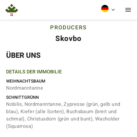
PRODUCERS
Skovbo
ÜBER UNS
DETAILS DER IMMOBILIE
WEIHNACHTSBAUM
Nordmanntanne
SCHNITTGRÜNN
Nobilis, Nordmanntanne, Zypresse (grün, gelb und
blau), Kiefer (alle Sorten), Buchsbaum (breit und
schmal), Christusdorn (grün und bunt), Wacholder
(Squarrosa)