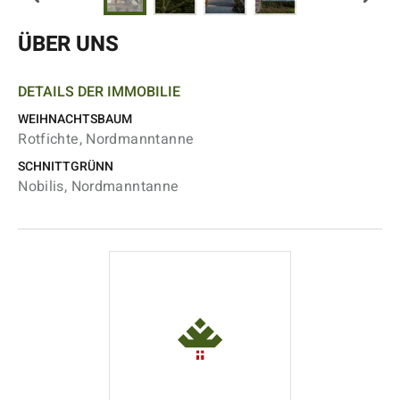
ÜBER UNS
DETAILS DER IMMOBILIE
WEIHNACHTSBAUM
Rotfichte, Nordmanntanne
SCHNITTGRÜNN
Nobilis, Nordmanntanne