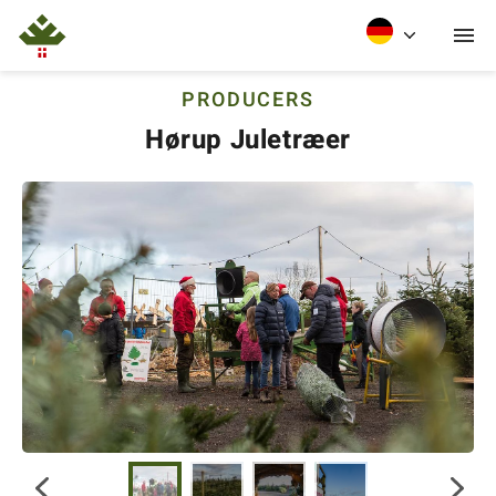
PRODUCERS
Hørup Juletræer