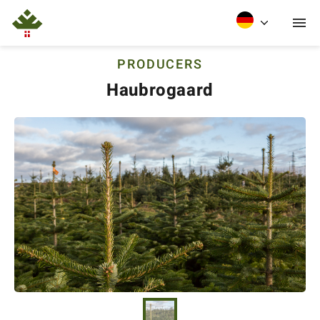
PRODUCERS
Haubrogaard