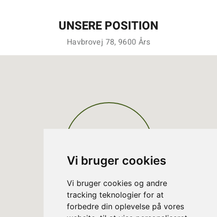
UNSERE POSITION
Havbrovej 78, 9600 Års
Vi bruger cookies
Vi bruger cookies og andre
tracking teknologier for at
forbedre din oplevelse på vores