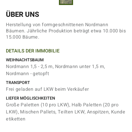
ÜBER UNS
Herstellung von formgeschnittenen Nordmann
Bäumen. Jährliche Produktion beträgt etwa 10.000 bis
15.000 Bäume.
DETAILS DER IMMOBILIE
WEIHNACHTSBAUM
Nordmann 1,5 - 2,5 m, Nordmann unter 1,5 m,
Nordmann - getopft
TRANSPORT
Frei geladen auf LKW beim Verkäufer
LIEFER MÖGLISCHKEITEN
Große Paletten (10 pro LKW), Halb Paletten (20 pro
LKW), Mischen Pallets, Teilten LKW, Anspitzen, Kunde
etiketten