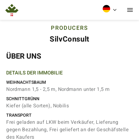
PRODUCERS
SilvConsult
ÜBER UNS
DETAILS DER IMMOBILIE
WEIHNACHTSBAUM
Nordmann 1,5 - 2,5 m, Nordmann unter 1,5 m
SCHNITTGRÜNN
Kiefer (alle Sorten), Nobilis
TRANSPORT
Frei geladen auf LKW beim Verkäufer, Lieferung
gegen Bezahlung, Frei geliefert an der Geschäfstelle
des Kaufers