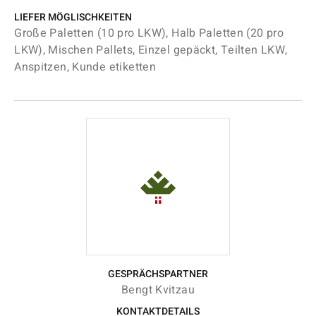
LIEFER MÖGLISCHKEITEN
Große Paletten (10 pro LKW), Halb Paletten (20 pro
LKW), Mischen Pallets, Einzel gepäckt, Teilten LKW,
Anspitzen, Kunde etiketten
GESPRÄCHSPARTNER
Bengt Kvitzau
KONTAKTDETAILS