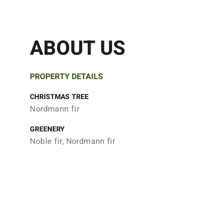
ABOUT US
PROPERTY DETAILS
CHRISTMAS TREE
Nordmann fir
GREENERY
Noble fir, Nordmann fir