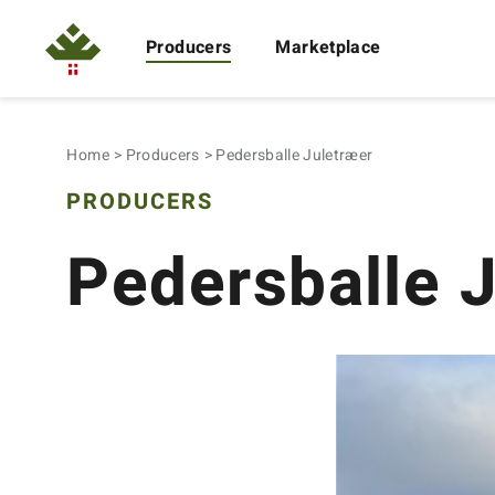
Producers
Marketplace
Home
Producers
Pedersballe Juletræer
PRODUCERS
Pedersballe 