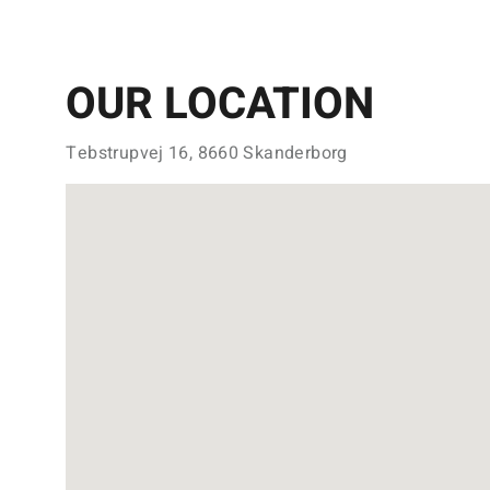
OUR LOCATION
Tebstrupvej 16, 8660 Skanderborg