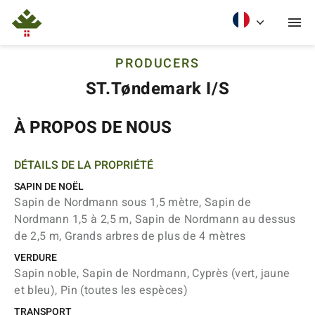
PRODUCERS
ST.Tøndemark I/S
À PROPOS DE NOUS
DÉTAILS DE LA PROPRIÉTÉ
SAPIN DE NOËL
Sapin de Nordmann sous 1,5 mètre, Sapin de
Nordmann 1,5 à 2,5 m, Sapin de Nordmann au dessus
de 2,5 m, Grands arbres de plus de 4 mètres
VERDURE
Sapin noble, Sapin de Nordmann, Cyprès (vert, jaune
et bleu), Pin (toutes les espèces)
TRANSPORT