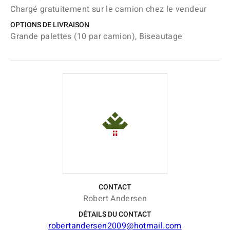
Chargé gratuitement sur le camion chez le vendeur
OPTIONS DE LIVRAISON
Grande palettes (10 par camion), Biseautage
CONTACT
Robert Andersen
DÉTAILS DU CONTACT
robertandersen2009@hotmail.com