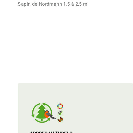
Sapin de Nordmann 1,5 à 2,5 m