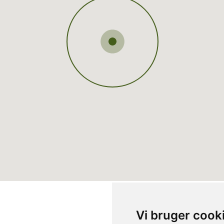
Vi bruger cook