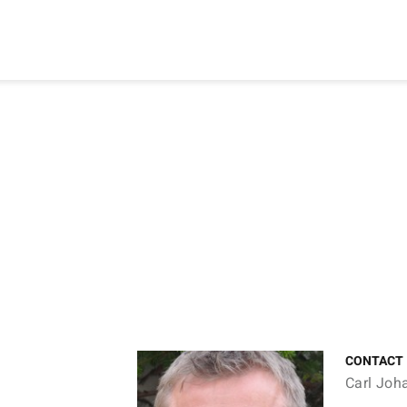
CONTACT
Carl Joh