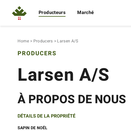
Producteurs
Marché
Home
Producers
Larsen A/S
PRODUCERS
Larsen A/S
À PROPOS DE NOUS
DÉTAILS DE LA PROPRIÉTÉ
SAPIN DE NOËL