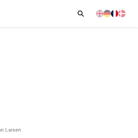
an Larsen