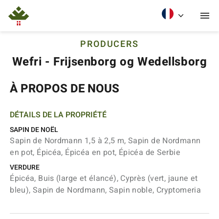
PRODUCERS
Wefri - Frijsenborg og Wedellsborg
À PROPOS DE NOUS
DÉTAILS DE LA PROPRIÉTÉ
SAPIN DE NOËL
Sapin de Nordmann 1,5 à 2,5 m, Sapin de Nordmann
en pot, Épicéa, Épicéa en pot, Épicéa de Serbie
VERDURE
Épicéa, Buis (large et élancé), Cyprès (vert, jaune et
bleu), Sapin de Nordmann, Sapin noble, Cryptomeria