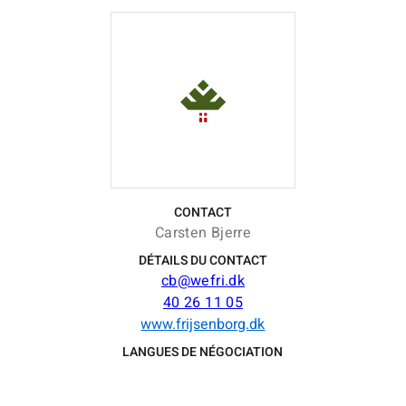
CONTACT
Carsten Bjerre
DÉTAILS DU CONTACT
cb@wefri.dk
40 26 11 05
www.frijsenborg.dk
LANGUES DE NÉGOCIATION