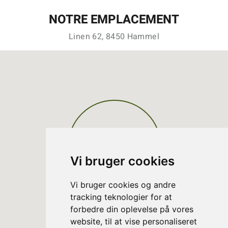
NOTRE EMPLACEMENT
Linen 62, 8450 Hammel
Vi bruger cookies
Vi bruger cookies og andre
tracking teknologier for at
forbedre din oplevelse på vores
website, til at vise personaliseret