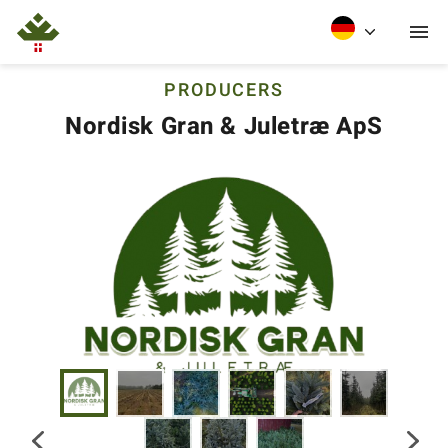
PRODUCERS
Nordisk Gran & Juletræ ApS