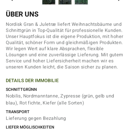
ÜBER UNS
Nordisk Gran & Juletræ liefert Weihnachtsbäume und
Schnittgrün in Top-Qualität für professionelle Kunden.
Unser Hauptfokus ist die eigene Produktion, mit hoher
Qualität, schöner Form und gleichmäßigen Produkten.
Wir legen Wert auf klare Absprachen, flexible
Lösungen und eine zuverlässige Lieferung. Mit gutem
Service und hoher Liefersicherheit machen wir es
unseren Kunden leicht, die Saison sicher zu planen.
DETAILS DER IMMOBILIE
SCHNITTGRÜNN
Nobilis, Nordmanntanne, Zypresse (grün, gelb und
blau), Rot fichte, Kiefer (alle Sorten)
TRANSPORT
Lieferung gegen Bezahlung
LIEFER MÖGLISCHKEITEN