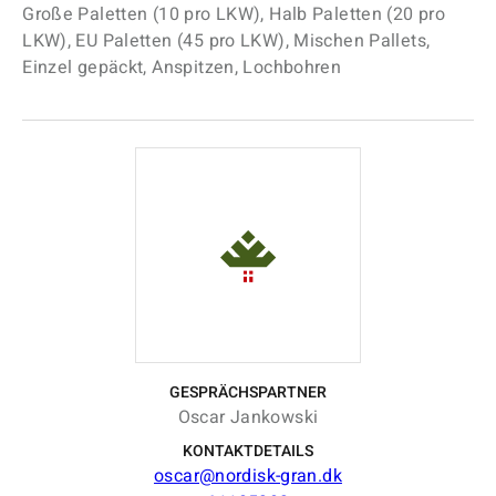
Große Paletten (10 pro LKW), Halb Paletten (20 pro
LKW), EU Paletten (45 pro LKW), Mischen Pallets,
Einzel gepäckt, Anspitzen, Lochbohren
GESPRÄCHSPARTNER
Oscar Jankowski
KONTAKTDETAILS
oscar@nordisk-gran.dk