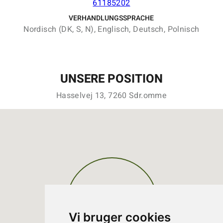
61185202
VERHANDLUNGSSPRACHE
Nordisch (DK, S, N), Englisch, Deutsch, Polnisch
UNSERE POSITION
Hasselvej 13, 7260 Sdr.omme
Vi bruger cookies