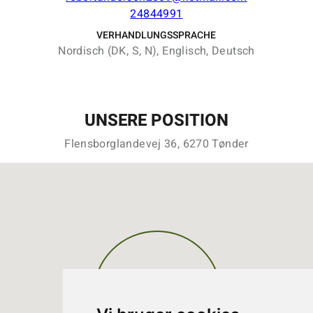
24844991
VERHANDLUNGSSPRACHE
Nordisch (DK, S, N), Englisch, Deutsch
UNSERE POSITION
Flensborglandevej 36, 6270 Tønder