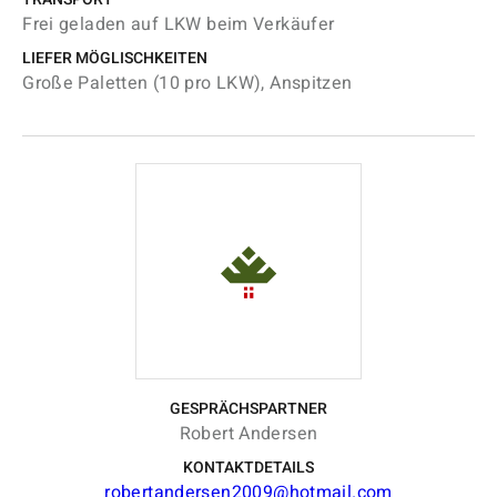
Frei geladen auf LKW beim Verkäufer
LIEFER MÖGLISCHKEITEN
Große Paletten (10 pro LKW), Anspitzen
GESPRÄCHSPARTNER
Robert Andersen
KONTAKTDETAILS
robertandersen2009@hotmail.com