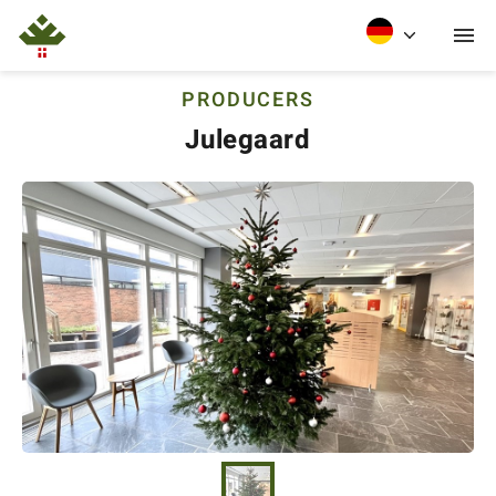
PRODUCERS
Julegaard