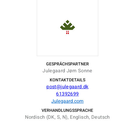
GESPRÄCHSPARTNER
Julegaard Jørn Sonne
KONTAKTDETAILS
post@julegaard.dk
61392699
Julegaard.com
VERHANDLUNGSSPRACHE
Nordisch (DK, S, N), Englisch, Deutsch