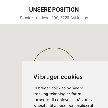
UNSERE POSITION
Søndre Landevej 100, 3720 Aakirkeby
Vi bruger cookies
Vi bruger cookies og andre
tracking teknologier for at
forbedre din oplevelse på vores
website, til at vise personaliseret