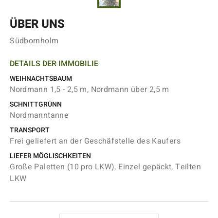
ÜBER UNS
Südbornholm
DETAILS DER IMMOBILIE
WEIHNACHTSBAUM
Nordmann 1,5 - 2,5 m, Nordmann über 2,5 m
SCHNITTGRÜNN
Nordmanntanne
TRANSPORT
Frei geliefert an der Geschäfstelle des Kaufers
LIEFER MÖGLISCHKEITEN
Große Paletten (10 pro LKW), Einzel gepäckt, Teilten
LKW