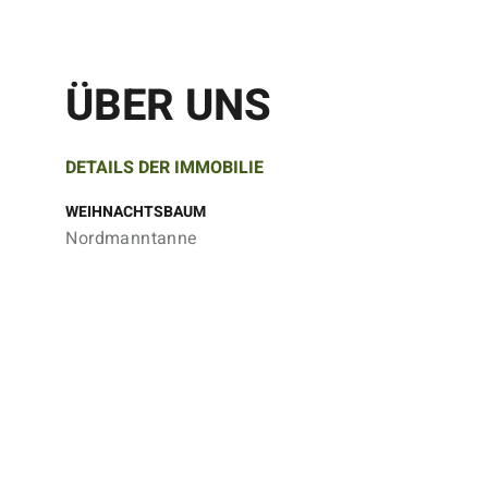
ÜBER UNS
DETAILS DER IMMOBILIE
WEIHNACHTSBAUM
Nordmanntanne