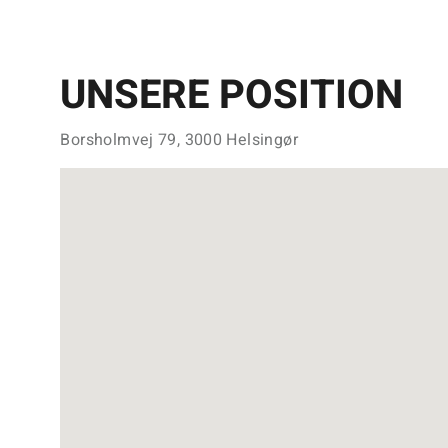
UNSERE POSITION
Borsholmvej 79, 3000 Helsingør