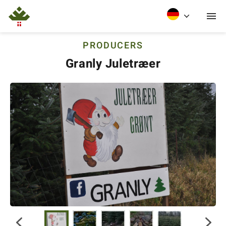
PRODUCERS
Granly Juletræer