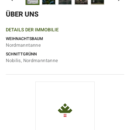
ÜBER UNS
DETAILS DER IMMOBILIE
WEIHNACHTSBAUM
Nordmanntanne
SCHNITTGRÜNN
Nobilis, Nordmanntanne