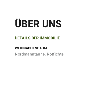
ÜBER UNS
DETAILS DER IMMOBILIE
WEIHNACHTSBAUM
Nordmanntanne, Rotfichte