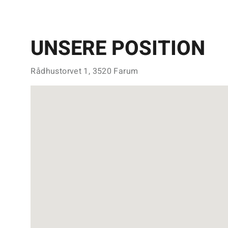
UNSERE POSITION
Rådhustorvet 1, 3520 Farum