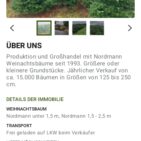
ÜBER UNS
Produktion und Großhandel mit Nordmann
Weinachtsbäume seit 1993. Größere oder
kleinere Grundstücke. Jährlicher Verkauf von
ca. 15.000 Bäumen in Größen von 125 bis 250
cm.
DETAILS DER IMMOBILIE
WEIHNACHTSBAUM
Nordmann unter 1,5 m, Nordmann 1,5 - 2,5 m
TRANSPORT
Frei geladen auf LKW beim Verkäufer