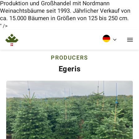
Produktion und Großhandel mit Nordmann
Weinachtsbäume seit 1993. Jährlicher Verkauf von
ca. 15.000 Bäumen in Größen von 125 bis 250 cm.
" />
PRODUCERS
Egeris