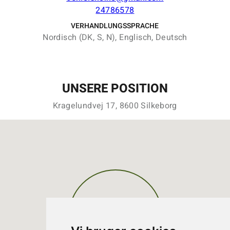
24786578
VERHANDLUNGSSPRACHE
Nordisch (DK, S, N), Englisch, Deutsch
UNSERE POSITION
Kragelundvej 17, 8600 Silkeborg