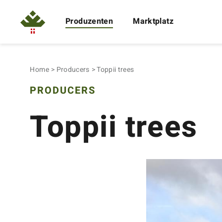
Produzenten
Marktplatz
Home
Producers
Toppii trees
PRODUCERS
Toppii trees