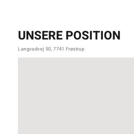
UNSERE POSITION
Langvadvej 50, 7741 Frøstrup