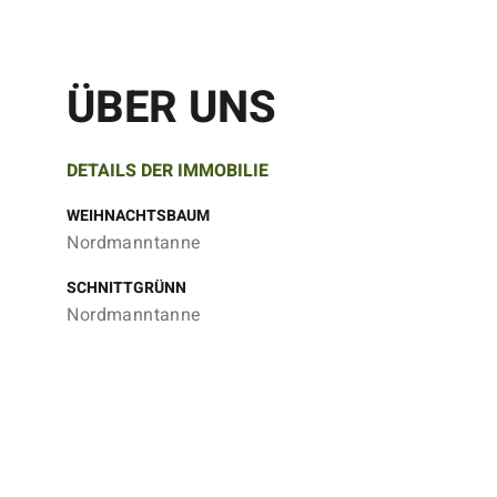
ÜBER UNS
DETAILS DER IMMOBILIE
WEIHNACHTSBAUM
Nordmanntanne
SCHNITTGRÜNN
Nordmanntanne