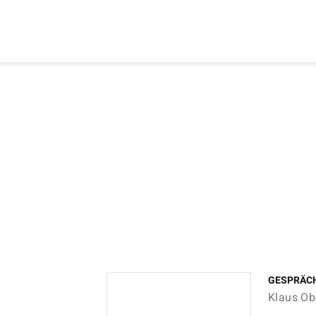
GESPRÄC
Klaus Ob