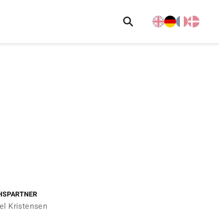
HSPARTNER
el Kristensen