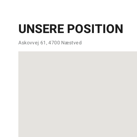
UNSERE POSITION
Askovvej 61, 4700 Næstved