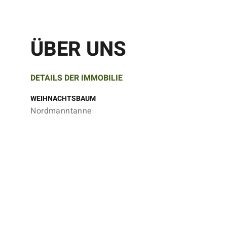
ÜBER UNS
DETAILS DER IMMOBILIE
WEIHNACHTSBAUM
Nordmanntanne