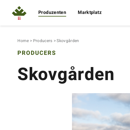
Produzenten
Marktplatz
Home
Producers
Skovgården
PRODUCERS
Skovgården