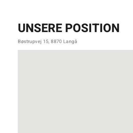
UNSERE POSITION
Bøstrupvej 15, 8870 Langå