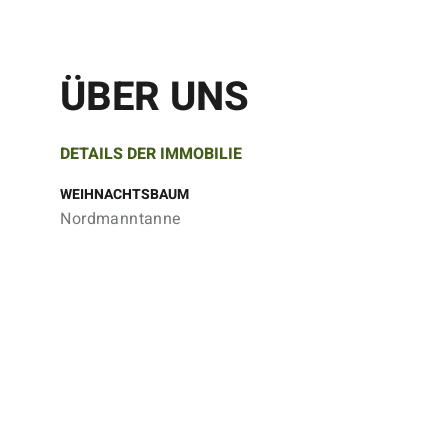
ÜBER UNS
DETAILS DER IMMOBILIE
WEIHNACHTSBAUM
Nordmanntanne