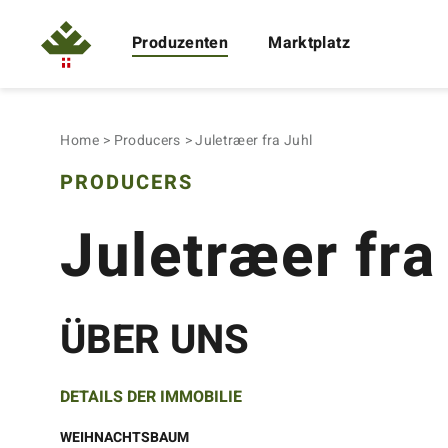
Produzenten
Marktplatz
Home
Producers
Juletræer fra Juhl
PRODUCERS
Juletræer fra
ÜBER UNS
DETAILS DER IMMOBILIE
WEIHNACHTSBAUM