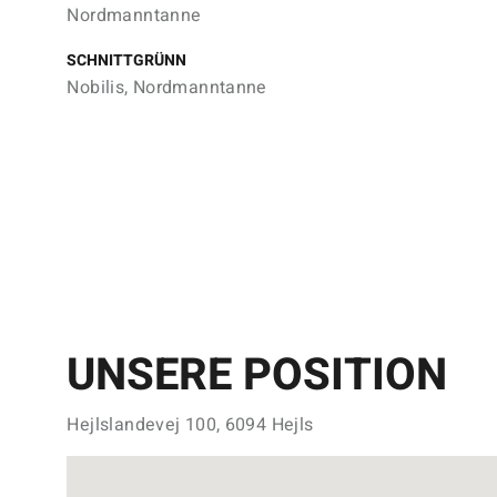
Nordmanntanne
SCHNITTGRÜNN
Nobilis, Nordmanntanne
UNSERE POSITION
Hejlslandevej 100, 6094 Hejls