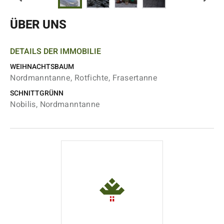
ÜBER UNS
DETAILS DER IMMOBILIE
WEIHNACHTSBAUM
Nordmanntanne, Rotfichte, Frasertanne
SCHNITTGRÜNN
Nobilis, Nordmanntanne