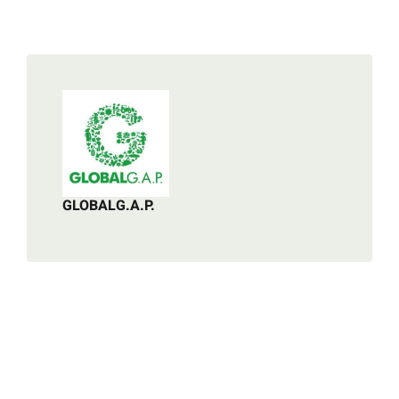
GLOBALG.A.P.