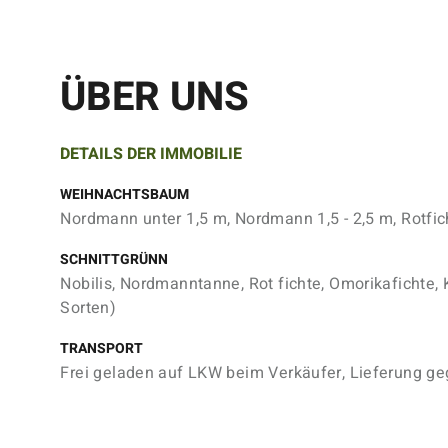
ÜBER UNS
DETAILS DER IMMOBILIE
WEIHNACHTSBAUM
Nordmann unter 1,5 m, Nordmann 1,5 - 2,5 m, Rotfic
SCHNITTGRÜNN
Nobilis, Nordmanntanne, Rot fichte, Omorikafichte, K
Sorten)
TRANSPORT
Frei geladen auf LKW beim Verkäufer, Lieferung g