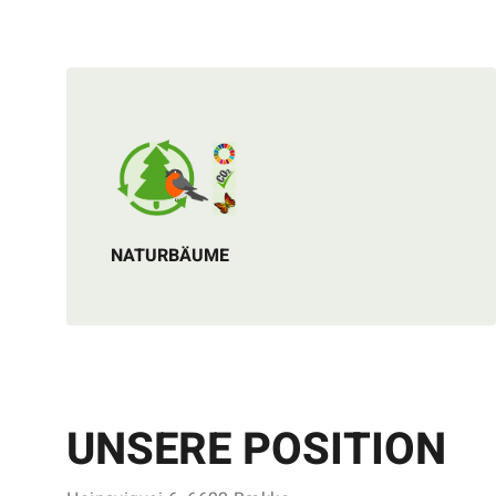
NATURBÄUME
UNSERE POSITION