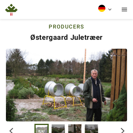
PRODUCERS
Østergaard Juletræer