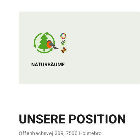
NATURBÄUME
UNSERE POSITION
Offenbachsvej 309, 7500 Holstebro