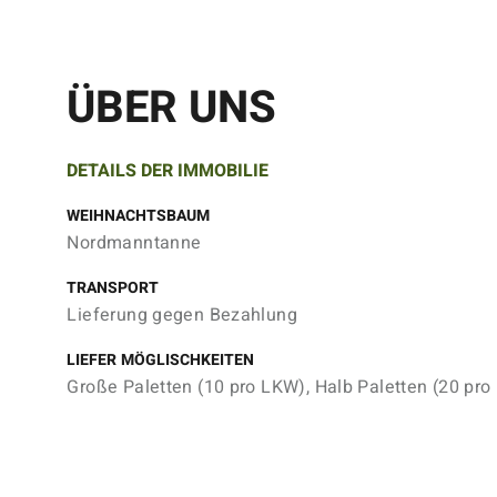
ÜBER UNS
DETAILS DER IMMOBILIE
WEIHNACHTSBAUM
Nordmanntanne
TRANSPORT
Lieferung gegen Bezahlung
LIEFER MÖGLISCHKEITEN
Große Paletten (10 pro LKW), Halb Paletten (20 pro