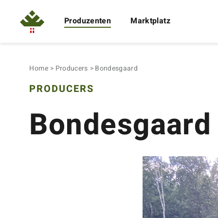
Produzenten
Marktplatz
Home
Producers
Bondesgaard
PRODUCERS
Bondesgaard