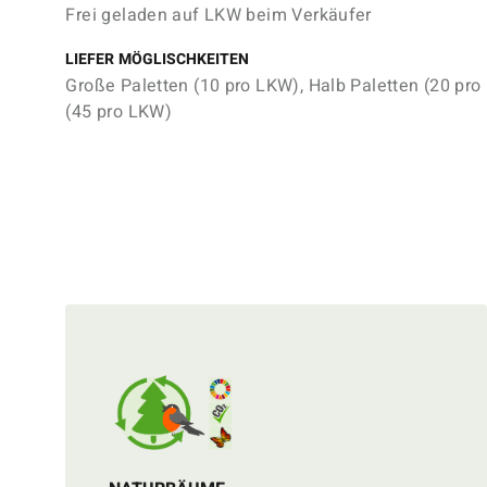
Frei geladen auf LKW beim Verkäufer
LIEFER MÖGLISCHKEITEN
Große Paletten (10 pro LKW), Halb Paletten (20 pro
(45 pro LKW)