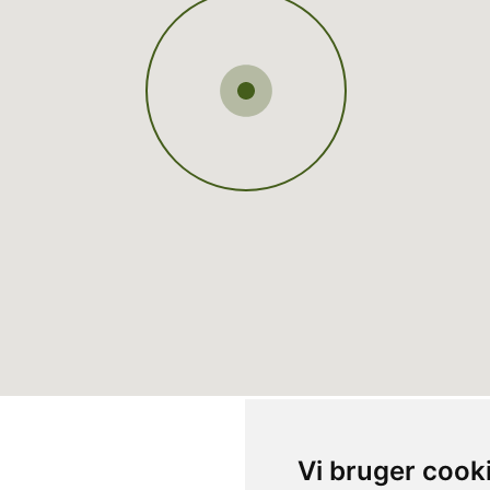
Vi bruger cook