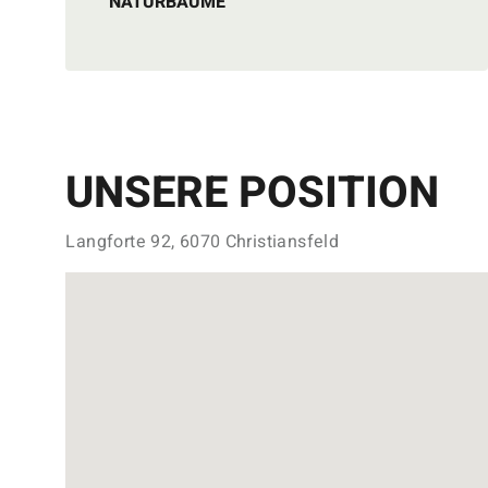
NATURBÄUME
UNSERE POSITION
Langforte 92, 6070 Christiansfeld