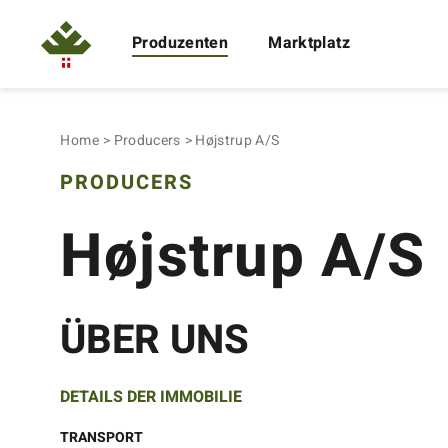
Produzenten
Marktplatz
Home
Producers
Højstrup A/S
PRODUCERS
Højstrup A/S
ÜBER UNS
DETAILS DER IMMOBILIE
TRANSPORT