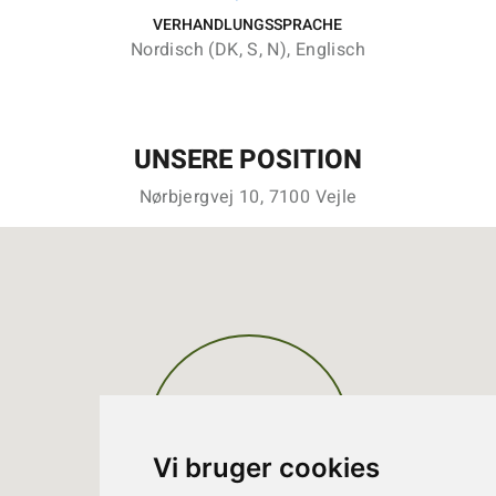
VERHANDLUNGSSPRACHE
Nordisch (DK, S, N), Englisch
UNSERE POSITION
Nørbjergvej 10, 7100 Vejle
Vi bruger cookies