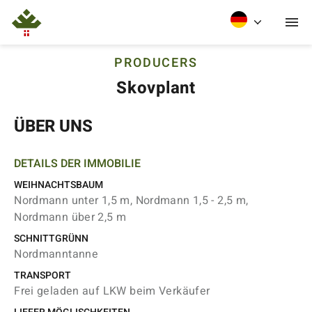
PRODUCERS
Skovplant
ÜBER UNS
DETAILS DER IMMOBILIE
WEIHNACHTSBAUM
Nordmann unter 1,5 m, Nordmann 1,5 - 2,5 m,
Nordmann über 2,5 m
SCHNITTGRÜNN
Nordmanntanne
TRANSPORT
Frei geladen auf LKW beim Verkäufer