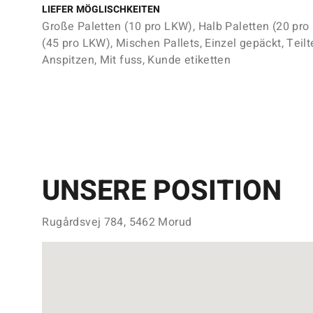
LIEFER MÖGLISCHKEITEN
Große Paletten (10 pro LKW), Halb Paletten (20 pro
(45 pro LKW), Mischen Pallets, Einzel gepäckt, Teil
Anspitzen, Mit fuss, Kunde etiketten
UNSERE POSITION
Rugårdsvej 784, 5462 Morud