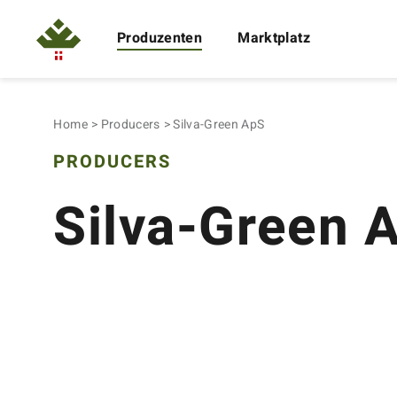
Produzenten
Marktplatz
Home
Producers
Silva-Green ApS
PRODUCERS
Silva-Green 