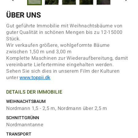
ÜBER UNS
Gut geführte Immobilie mit Weihnachtsbäume von
guter Qualität in schönen Mengen bis zu 12-15000
Stück.
Wir verkaufen größere, wohlgeformte Bäume
zwischen 1,50 m und 3,00 m
Komplette Maschinen zur Wiederaufbereitung, damit
vereinbarte Liefertermine eingehalten werden.
Sehen Sie sich dies in unserem Film der Kulturen
unter
www.toppii.dk
DETAILS DER IMMOBILIE
WEIHNACHTSBAUM
Nordmann 1,5 - 2,5 m, Nordmann über 2,5 m
SCHNITTGRÜNN
Nordmanntanne
TRANSPORT