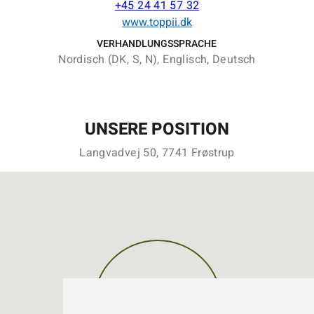
+45 24 41 57 32
www.toppii.dk
VERHANDLUNGSSPRACHE
Nordisch (DK, S, N), Englisch, Deutsch
UNSERE POSITION
Langvadvej 50, 7741 Frøstrup