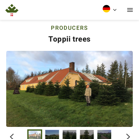
PRODUCERS
Toppii trees