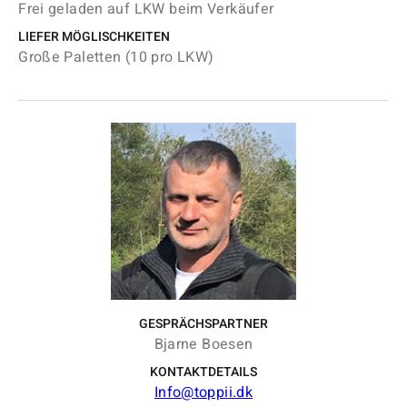
Frei geladen auf LKW beim Verkäufer
LIEFER MÖGLISCHKEITEN
Große Paletten (10 pro LKW)
GESPRÄCHSPARTNER
Bjarne Boesen
KONTAKTDETAILS
Info@toppii.dk