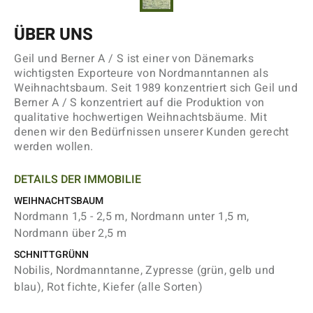
ÜBER UNS
Geil und Berner A / S ist einer von Dänemarks
wichtigsten Exporteure von Nordmanntannen als
Weihnachtsbaum. Seit 1989 konzentriert sich Geil und
Berner A / S konzentriert auf die Produktion von
qualitative hochwertigen Weihnachtsbäume. Mit
denen wir den Bedürfnissen unserer Kunden gerecht
werden wollen.
DETAILS DER IMMOBILIE
WEIHNACHTSBAUM
Nordmann 1,5 - 2,5 m, Nordmann unter 1,5 m,
Nordmann über 2,5 m
SCHNITTGRÜNN
Nobilis, Nordmanntanne, Zypresse (grün, gelb und
blau), Rot fichte, Kiefer (alle Sorten)