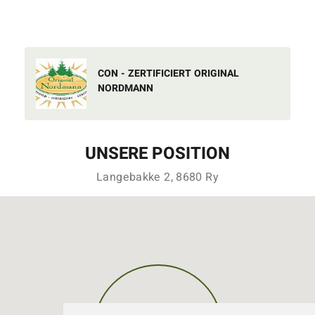
CON - ZERTIFICIERT ORIGINAL
NORDMANN
UNSERE POSITION
Langebakke 2, 8680 Ry