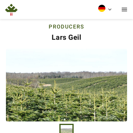
PRODUCERS
Lars Geil