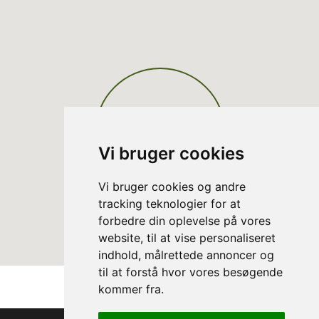
Vi bruger cookies
Vi bruger cookies og andre
tracking teknologier for at
forbedre din oplevelse på vores
website, til at vise personaliseret
indhold, målrettede annoncer og
til at forstå hvor vores besøgende
kommer fra.