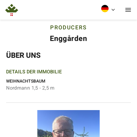
PRODUCERS
Enggården
ÜBER UNS
DETAILS DER IMMOBILIE
WEIHNACHTSBAUM
Nordmann 1,5 - 2,5 m