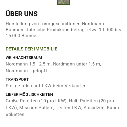
ÜBER UNS
Herstellung von formgeschnittenen Nordmann
Bäumen. Jährliche Produktion beträgt etwa 10.000 bis
15.000 Bäume.
DETAILS DER IMMOBILIE
WEIHNACHTSBAUM
Nordmann 1,5 - 2,5 m, Nordmann unter 1,5 m,
Nordmann - getopft
TRANSPORT
Frei geladen auf LKW beim Verkäufer
LIEFER MÖGLISCHKEITEN
Große Paletten (10 pro LKW), Halb Paletten (20 pro
LKW), Mischen Pallets, Teilten LKW, Anspitzen, Kunde
etiketten