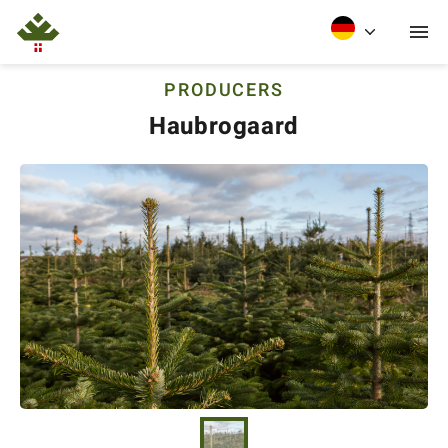
PRODUCERS
Haubrogaard