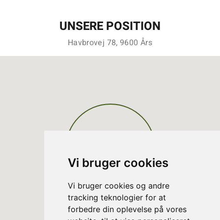
UNSERE POSITION
Havbrovej 78, 9600 Års
Vi bruger cookies
Vi bruger cookies og andre
tracking teknologier for at
forbedre din oplevelse på vores