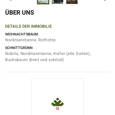
ÜBER UNS
DETAILS DER IMMOBILIE
WEIHNACHTSBAUM
Nordmanntanne, Rotfichte
SCHNITTGRÜNN
Nobilis, Nordmanntanne, Kiefer (alle Sorten),
Buchsbaum (breit und schmal)