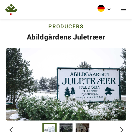
PRODUCERS
Abildgårdens Juletræer