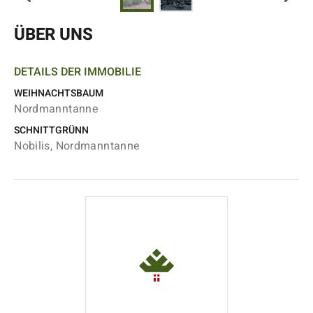
ÜBER UNS
DETAILS DER IMMOBILIE
WEIHNACHTSBAUM
Nordmanntanne
SCHNITTGRÜNN
Nobilis, Nordmanntanne