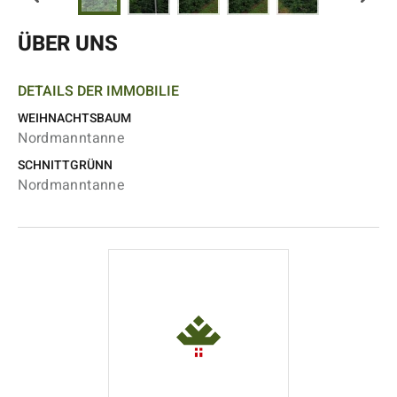
ÜBER UNS
DETAILS DER IMMOBILIE
WEIHNACHTSBAUM
Nordmanntanne
SCHNITTGRÜNN
Nordmanntanne