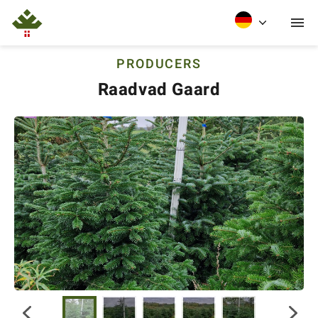
PRODUCERS
Raadvad Gaard