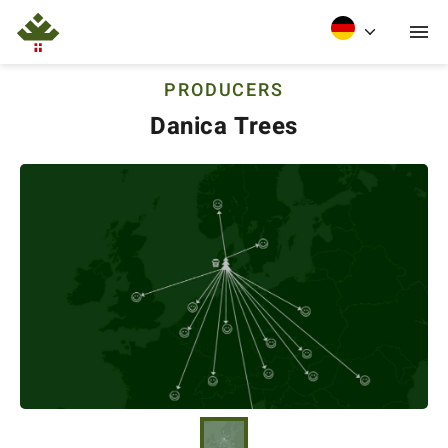
PRODUCERS
Danica Trees