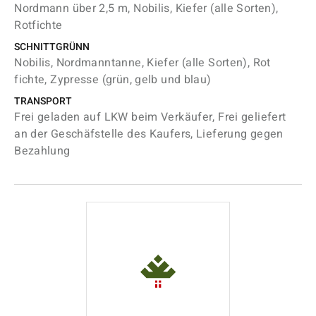
Nordmann über 2,5 m, Nobilis, Kiefer (alle Sorten),
Rotfichte
SCHNITTGRÜNN
Nobilis, Nordmanntanne, Kiefer (alle Sorten), Rot
fichte, Zypresse (grün, gelb und blau)
TRANSPORT
Frei geladen auf LKW beim Verkäufer, Frei geliefert
an der Geschäfstelle des Kaufers, Lieferung gegen
Bezahlung