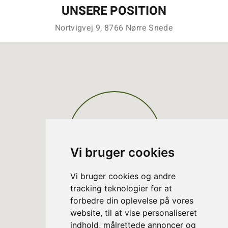
UNSERE POSITION
Nortvigvej 9, 8766 Nørre Snede
Vi bruger cookies
Vi bruger cookies og andre
tracking teknologier for at
forbedre din oplevelse på vores
website, til at vise personaliseret
indhold, målrettede annoncer og