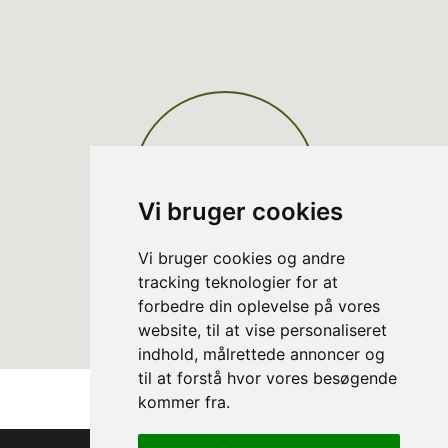
Vi bruger cookies
Vi bruger cookies og andre
tracking teknologier for at
forbedre din oplevelse på vores
website, til at vise personaliseret
indhold, målrettede annoncer og
til at forstå hvor vores besøgende
kommer fra.