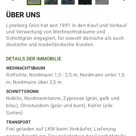
ÜBER UNS
Lyneborg Grün hat seit 1991 in den Kauf und Verkauf
und Verwertung von Weihnachtsbäume und
Schnittgrün engagiert, für sowohl dänische als auch
deutsche und niederländische Kunden.
DETAILS DER IMMOBILIE
WEIHNACHTSBAUM
Rotfichte, Nordmann 1,5 - 2,5 m, Nordmann unter 1,5
m, Nordmann über 2,5 m
SCHNITTGRÜNN
Nobilis, Nordmanntanne, Zypresse (grün, gelb und
blau), Christusdorn (grün und bunt), Kiefer (alle
Sorten)
TRANSPORT
Frei geladen auf LKW beim Verkäufer, Lieferung