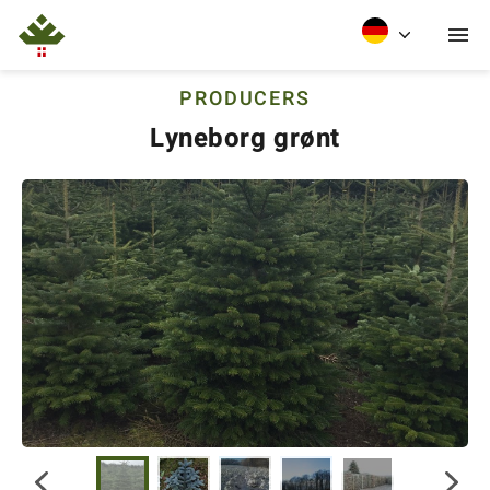
PRODUCERS
Lyneborg grønt