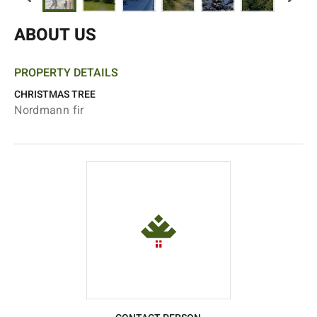
ABOUT US
PROPERTY DETAILS
CHRISTMAS TREE
Nordmann fir