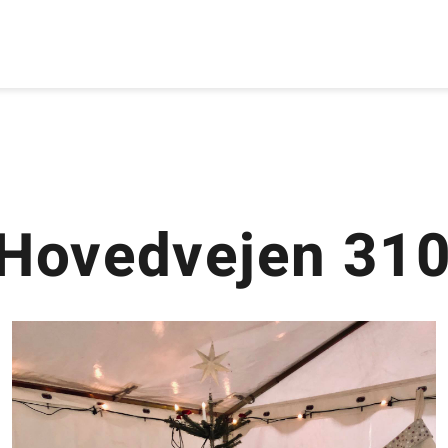
 Hovedvejen 31