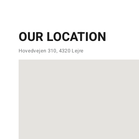
OUR LOCATION
Hovedvejen 310, 4320 Lejre