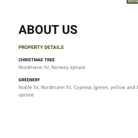
ABOUT US
PROPERTY DETAILS
CHRISTMAS TREE
Nordmann fir, Norway spruce
GREENERY
Noble fir, Nordmann fir, Cypress (green, yellow and
spruce