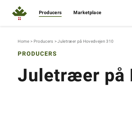
Producers
Marketplace
Home
Producers
Juletræer på Hovedvejen 310
PRODUCERS
Juletræer på