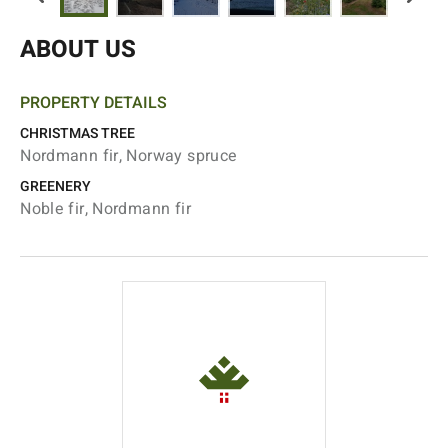
ABOUT US
PROPERTY DETAILS
CHRISTMAS TREE
Nordmann fir, Norway spruce
GREENERY
Noble fir, Nordmann fir