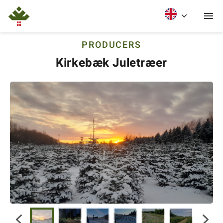
PRODUCERS
Kirkebæk Juletræer