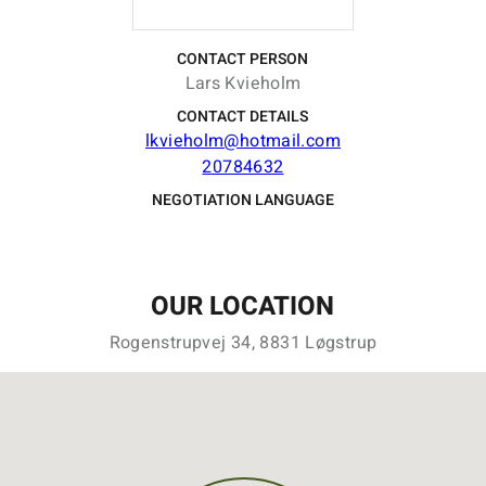
CONTACT PERSON
Lars Kvieholm
CONTACT DETAILS
lkvieholm@hotmail.com
20784632
NEGOTIATION LANGUAGE
OUR LOCATION
Rogenstrupvej 34, 8831 Løgstrup