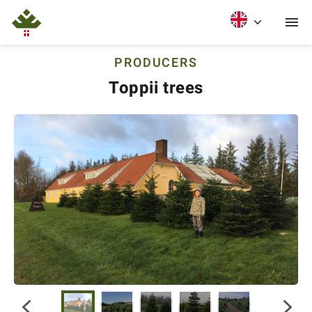
PRODUCERS
Toppii trees