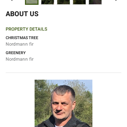
ABOUT US
PROPERTY DETAILS
CHRISTMAS TREE
Nordmann fir
GREENERY
Nordmann fir