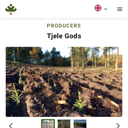
PRODUCERS
Tjele Gods