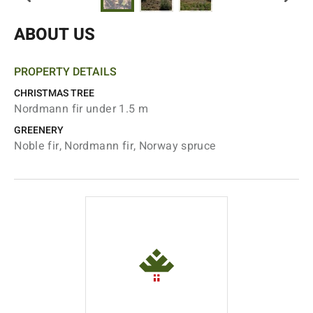
ABOUT US
PROPERTY DETAILS
CHRISTMAS TREE
Nordmann fir under 1.5 m
GREENERY
Noble fir, Nordmann fir, Norway spruce