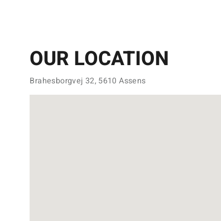
OUR LOCATION
Brahesborgvej 32, 5610 Assens