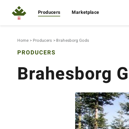
Producers
Marketplace
Home
Producers
Brahesborg Gods
PRODUCERS
Brahesborg 