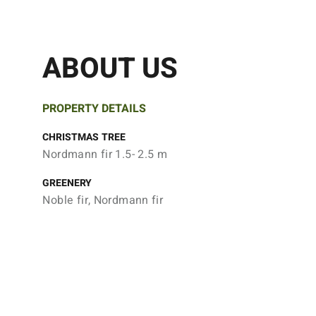
ABOUT US
PROPERTY DETAILS
CHRISTMAS TREE
Nordmann fir 1.5- 2.5 m
GREENERY
Noble fir, Nordmann fir