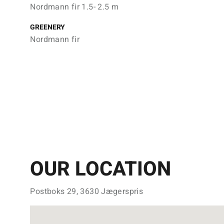
Nordmann fir 1.5- 2.5 m
GREENERY
Nordmann fir
OUR LOCATION
Postboks 29, 3630 Jægerspris