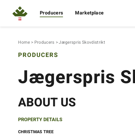
Producers
Marketplace
Home
Producers
Jægerspris Skovdistrikt
PRODUCERS
Jægerspris Sk
ABOUT US
PROPERTY DETAILS
CHRISTMAS TREE